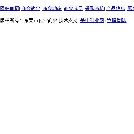
网站首页
|
商会简介
|
商会动态
|
商会成员
|
采购商机
|
产品信息
|
展
版权所有：东莞市鞋业商会 技术支持:
美中鞋业网
(
管理登陆
)