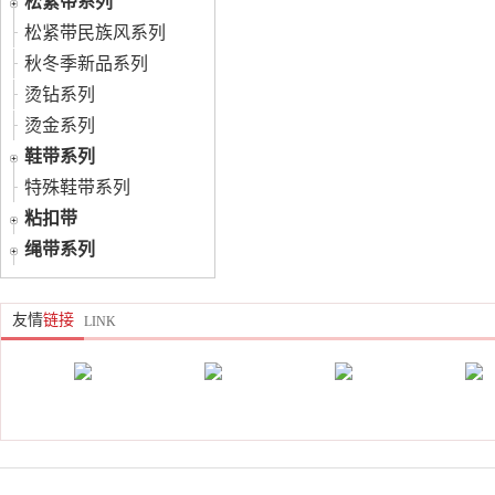
松紧带系列
松紧带民族风系列
秋冬季新品系列
烫钻系列
烫金系列
鞋带系列
特殊鞋带系列
粘扣带
绳带系列
友情
链接
LINK