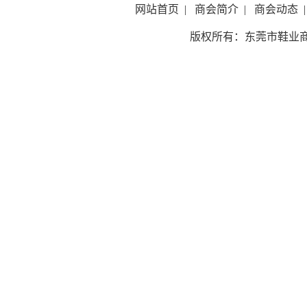
网站首页
|
商会简介
|
商会动态
|
版权所有：东莞市鞋业商