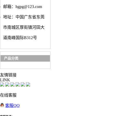
邮箱：hgpg@123.com
地址：中国广东省东莞
市南城区厚街镇河田大
道南峰国际B312号
产品分类
友情
链接
LINK
在线客服
客服QQ