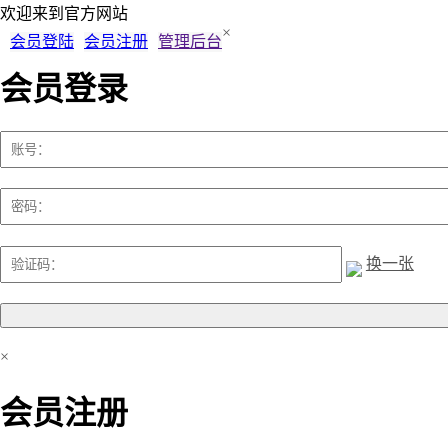
欢迎来到
官方网站
×
会员登陆
会员注册
管理后台
会员登录
换一张
×
会员注册