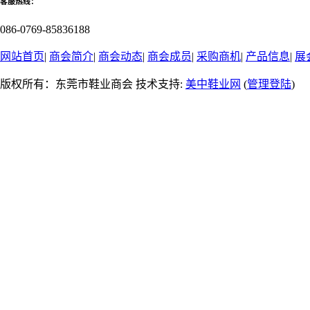
客服热线：
086-0769-85836188
网站首页
|
商会简介
|
商会动态
|
商会成员
|
采购商机
|
产品信息
|
展
版权所有：东莞市鞋业商会 技术支持:
美中鞋业网
(
管理登陆
)