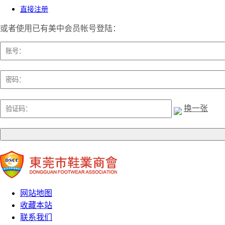
直接注册
或者使用已有美中会员帐号登陆：
换一张
网站地图
收藏本站
联系我们