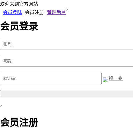
欢迎来到
官方网站
×
会员登陆
会员注册
管理后台
会员登录
换一张
×
会员注册