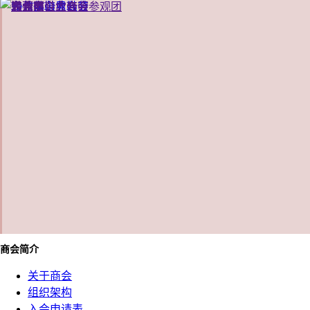
商会简介
关于商会
组织架构
入会申请表