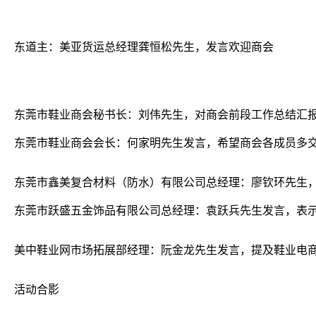
东道主：美亚货运总经理龚恒松先生，发言欢迎商会
东莞市鞋业商会秘书长：刘伟先生，对商会前段工作总结汇
东莞市鞋业商会会长：何家明先生发言，希望商会各成员多
东莞市鑫美复合材料（防水）有限公司总经理：廖钦环先生
东莞市跃盛五金饰品有限公司总经理：袁跃兵先生发言，表
美中鞋业网市场拓展部经理：阮金龙先生发言，提及鞋业电
活动合影