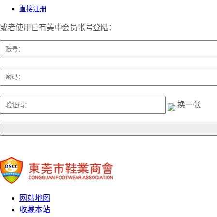
直接注册
或者使用已有美中会员帐号登陆：
换一张
联系电话：0769－8583 6188
网站地图
收藏本站