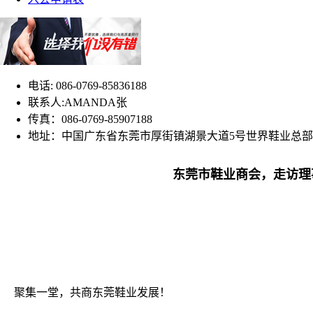
电话: 086-0769-85836188
联系人:AMANDA张
传真：086-0769-85907188
地址：中国广东省东莞市厚街镇湖景大道5号世界鞋业总部
东莞市鞋业商会，走访理
聚集一堂，共商东莞鞋业发展！