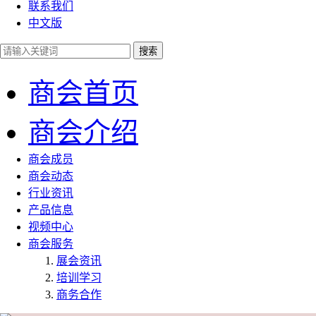
联系我们
中文版
商会首页
商会介绍
商会成员
商会动态
行业资讯
产品信息
视频中心
商会服务
展会资讯
培训学习
商务合作