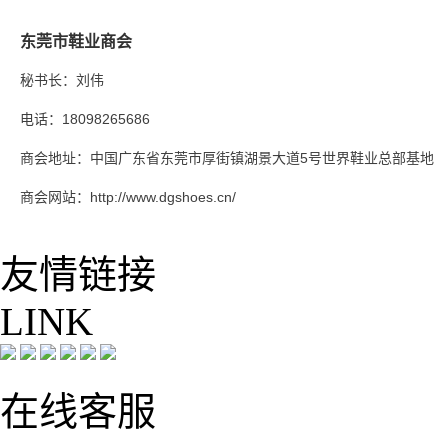
东莞市鞋业商会
秘书长：刘伟
电话：18098265686
商会地址：中国广东省东莞市厚街镇湖景大道5号世界鞋业总部基地
商会网站：http://www.dgshoes.cn/
友情
链接
LINK
在线客服