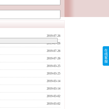
2019-07-26
2019-07-26
在
2019-07-26
线
客
2019-07-26
服
2019-03-25
2019-03-25
2019-03-14
2019-03-14
2019-03-02
2019-03-02