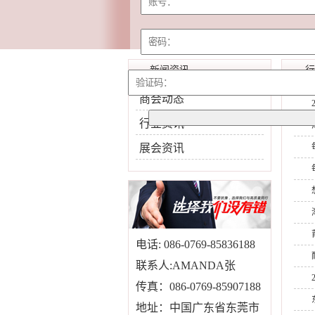
新闻资讯
行
商会动态
行业资讯
展会资讯
电话: 086-0769-85836188
联系人:AMANDA张
传真：086-0769-85907188
地址：中国广东省东莞市