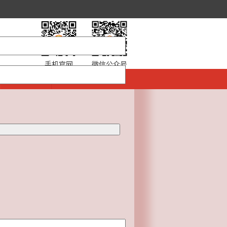
手机官网
微信公众号
商会服务